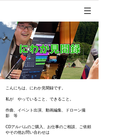
こんにちは、にわか見聞録です。
私が やっていること、できること。
作曲、イベント出演、動画編集、ドローン撮
影 等
CDアルバムのご購入、お仕事のご相談、ご依頼
やその他お問い合わせは