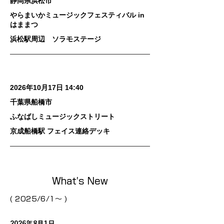
静岡県浜松市
やらまいかミュージックフェスティバル in
はままつ
浜松駅周辺 ソラモステージ
2026年10月17日 14:40
千葉県船橋市
ふなばしミュージックストリート
京成船橋駅 フェイス連絡デッキ
What's New
( 2025/6/1～ )
2026年8月1日