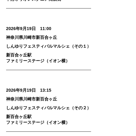
2026年9月19日 11:00
神奈川県川崎市新百合ヶ丘
しんゆりフェスティバルマルシェ（その１）
新百合ヶ丘駅
ファミリーステージ（イオン横）
2026年9月19日 13:15
神奈川県川崎市新百合ヶ丘
しんゆりフェスティバルマルシェ（その２）
新百合ヶ丘駅
ファミリーステージ（イオン横）