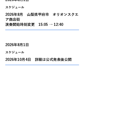
スケジュール
2026年8月 山梨県甲府市 オリオンスクエ
ア商店街
演奏開始時刻変更 15:05 → 12:40
2026年8月1日
スケジュール
2026年10月4日 詳細は公式発表後公開
2026年8月1日
スケジュール
2026年10月 いわき街なかコンサートの
時間と場所確定
10/3 11:30 いわきPIT