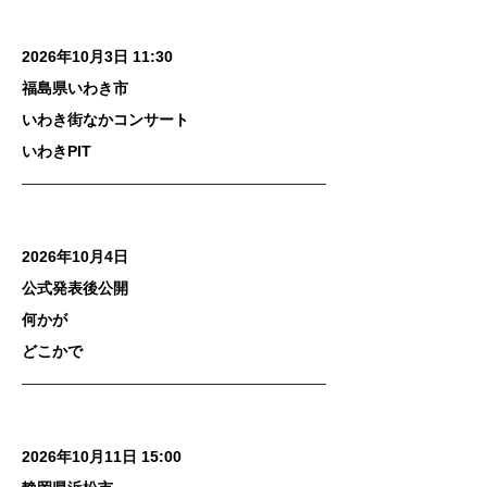
2026年10月3日 11:30
福島県いわき市
いわき街なかコンサート
いわきPIT
2026年10月4日
公式発表後公開
何かが
どこかで
2026年10月11日 15:00